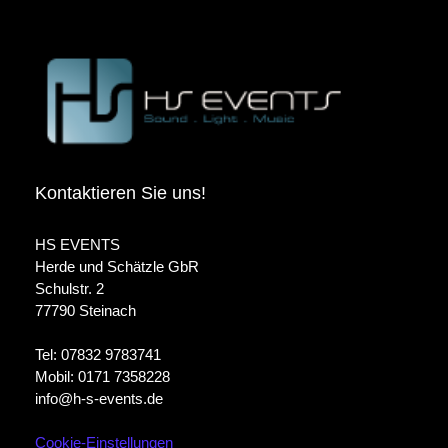
Kontaktieren Sie uns!
HS EVENTS
Herde und Schätzle GbR
Schulstr. 2
77790 Steinach
Tel: 07832 9783741
Mobil: 0171 7358228
info@h-s-events.de
Cookie-Einstellungen