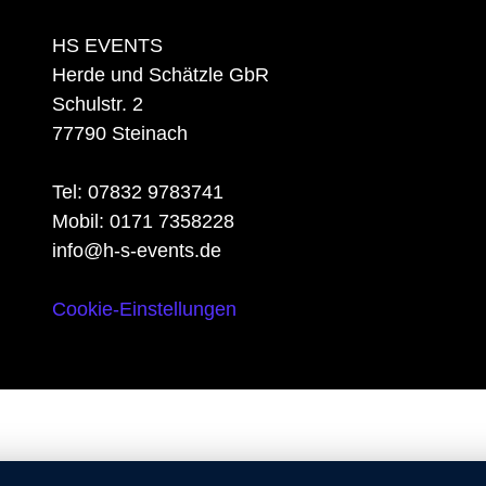
HS EVENTS
Herde und Schätzle GbR
Schulstr. 2
77790 Steinach
Tel: 07832 9783741
Mobil: 0171 7358228
info@h-s-events.de
Cookie-Einstellungen