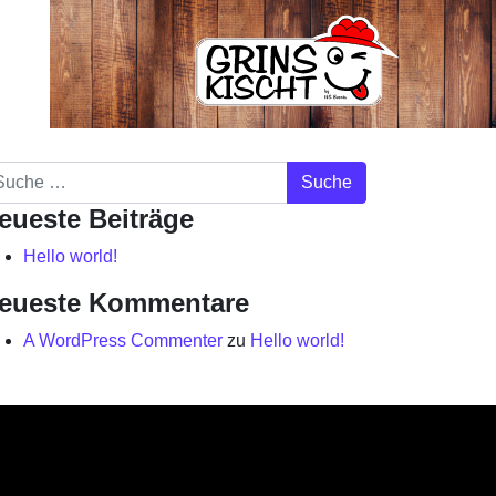
che
eueste Beiträge
Hello world!
eueste Kommentare
A WordPress Commenter
zu
Hello world!