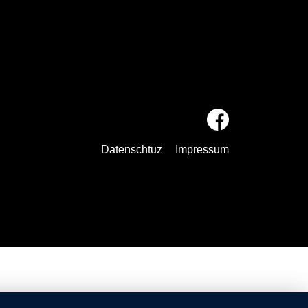
Datenschtuz
Impressum