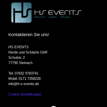
Kontaktieren Sie uns!
HS EVENTS
Herde und Schätzle GbR
Schulstr. 2
77790 Steinach
Tel: 07832 9783741
Mobil: 0171 7358228
info@h-s-events.de
Cookie-Einstellungen